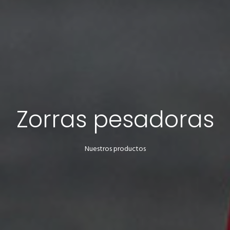
Zorras pesadoras
Nuestros productos